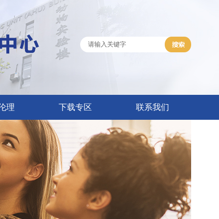
伦理
下载专区
联系我们