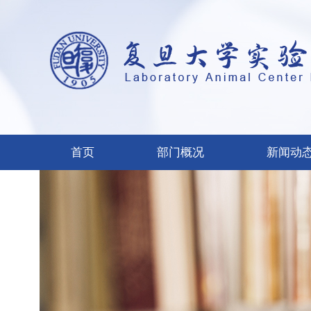
首页
部门概况
新闻动