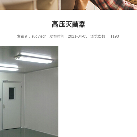
高压灭菌器
发布者：sudytech
发布时间：2021-04-05
浏览次数：
1193