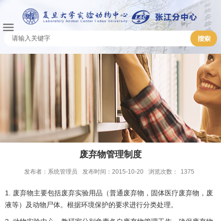
废弃物管理制度
发布者：系统管理员
发布时间：2015-10-20
浏览次数：
1375
1. 废弃物主要包括废弃实验用品（普通废弃物，固体医疗废弃物，废
液等）及动物尸体。根据环境保护的要求进行分类处理。