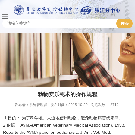
动物安乐死术的操作规程
发布者：系统管理员
发布时间：2015-10-20
浏览次数：
2712
1 目的： 为了科学地、人道地使用动物，避免动物痛苦或疼痛。
2 依据： AVMA(American Veterinary Medical Association). 1993.
Reportofthe AVMA panel on euthanasia. J. Am. Vet. Med.