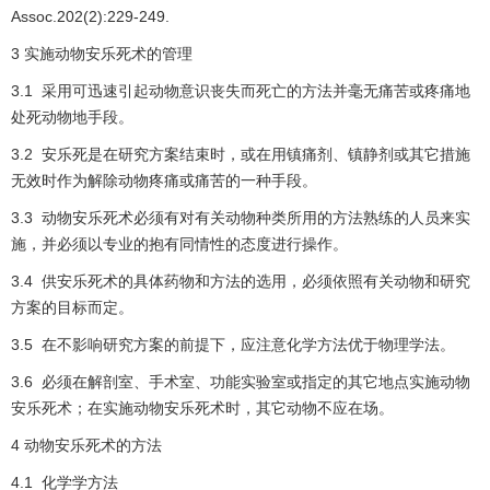
Assoc.202(2):229-249.
3 实施动物安乐死术的管理
3.1 采用可迅速引起动物意识丧失而死亡的方法并毫无痛苦或疼痛地
处死动物地手段。
3.2 安乐死是在研究方案结束时，或在用镇痛剂、镇静剂或其它措施
无效时作为解除动物疼痛或痛苦的一种手段。
3.3 动物安乐死术必须有对有关动物种类所用的方法熟练的人员来实
施，并必须以专业的抱有同情性的态度进行操作。
3.4 供安乐死术的具体药物和方法的选用，必须依照有关动物和研究
方案的目标而定。
3.5 在不影响研究方案的前提下，应注意化学方法优于物理学法。
3.6 必须在解剖室、手术室、功能实验室或指定的其它地点实施动物
安乐死术；在实施动物安乐死术时，其它动物不应在场。
4 动物安乐死术的方法
4.1 化学学方法